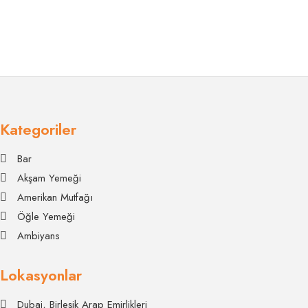
Kategoriler
Bar
Akşam Yemeği
Amerikan Mutfağı
Öğle Yemeği
Ambiyans
Lokasyonlar
Dubai, Birleşik Arap Emirlikleri