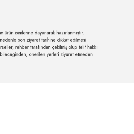
n ürün isimlerine dayanarak hazırlanmıştır.
nedenle son ziyaret tarihine dikkat edilmesi
rseller, rehber tarafından çekilmiş olup telif hakkı
bileceğinden, önerilen yerleri ziyaret etmeden