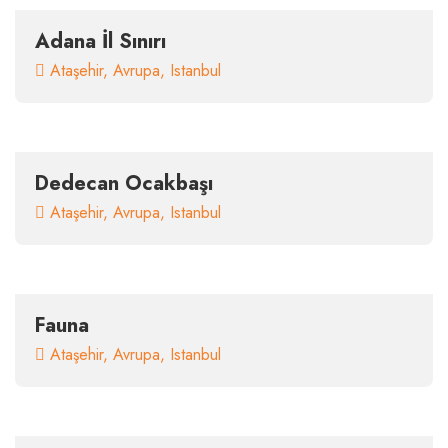
Adana İl Sınırı
Ataşehir
,
Avrupa
,
Istanbul
Dedecan Ocakbaşı
Ataşehir
,
Avrupa
,
Istanbul
Fauna
Ataşehir
,
Avrupa
,
Istanbul