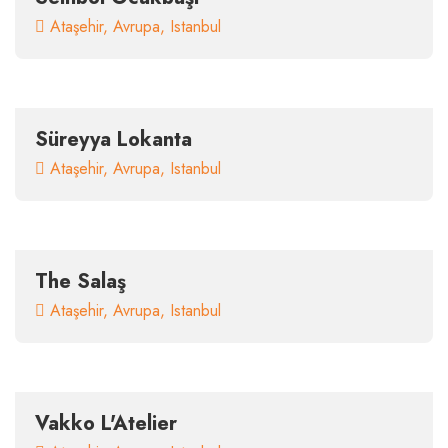
Ataşehir
,
Avrupa
,
Istanbul
Süreyya Lokanta
Ataşehir
,
Avrupa
,
Istanbul
The Salaş
Ataşehir
,
Avrupa
,
Istanbul
Vakko L'Atelier