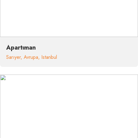
Apartıman
Sarıyer
,
Avrupa
,
Istanbul