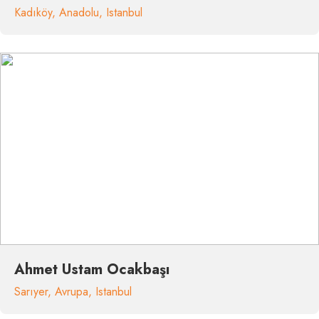
Kadıköy
,
Anadolu
,
Istanbul
Ahmet Ustam Ocakbaşı
Sarıyer
,
Avrupa
,
Istanbul