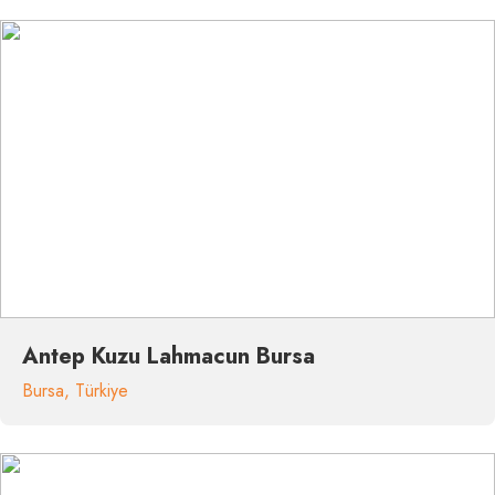
Antep Kuzu Lahmacun Bursa
Bursa
,
Türkiye