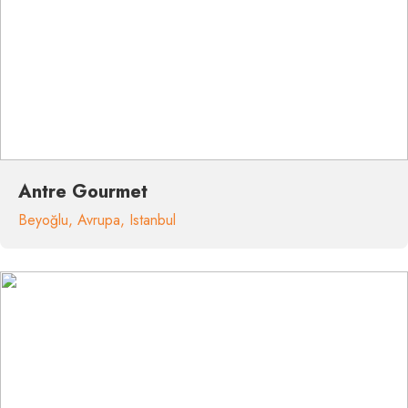
Antre Gourmet
Beyoğlu
,
Avrupa
,
Istanbul