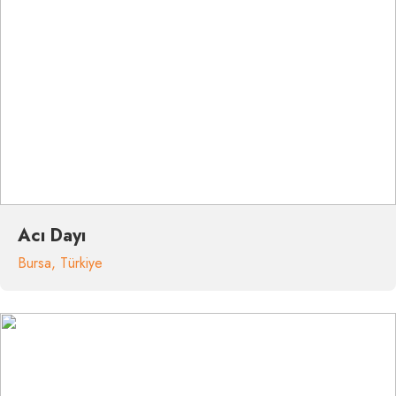
Acı Dayı
Bursa
,
Türkiye