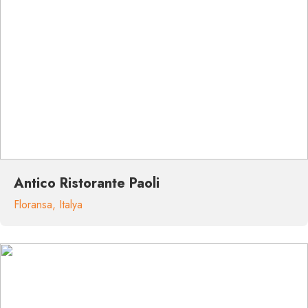
Antico Ristorante Paoli
Floransa
,
Italya