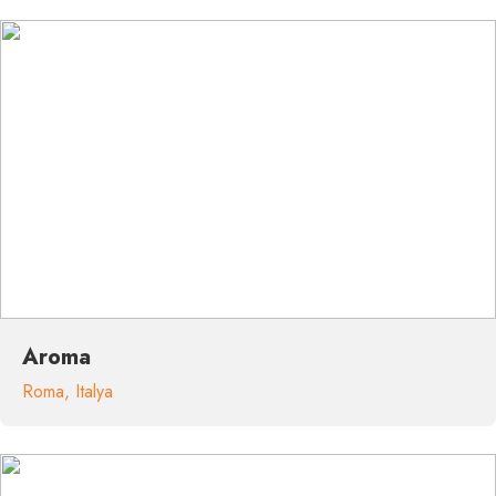
Aroma
Roma
,
Italya