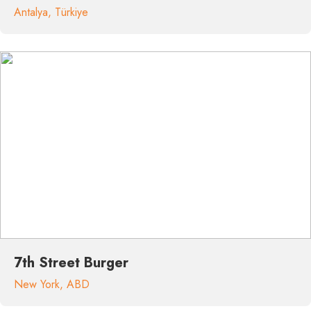
Antalya
,
Türkiye
7th Street Burger
New York
,
ABD