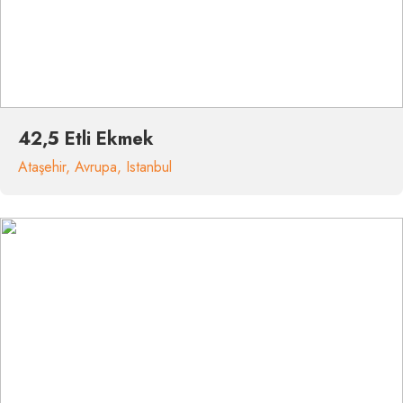
42,5 Etli Ekmek
Ataşehir
,
Avrupa
,
Istanbul