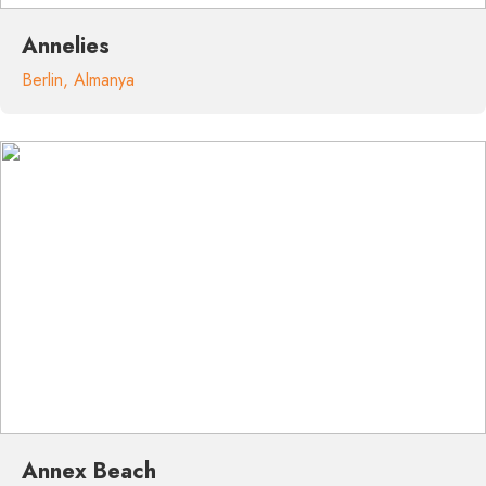
Annelies
Berlin
,
Almanya
Annex Beach