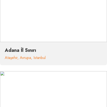
Adana İl Sınırı
Ataşehir
,
Avrupa
,
Istanbul