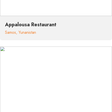
Appalousa Restaurant
Samos
,
Yunanistan