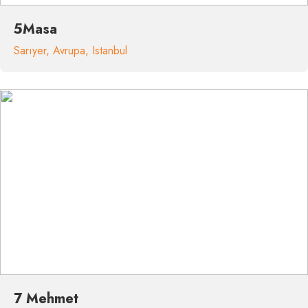
5Masa
Sarıyer
,
Avrupa
,
Istanbul
7 Mehmet