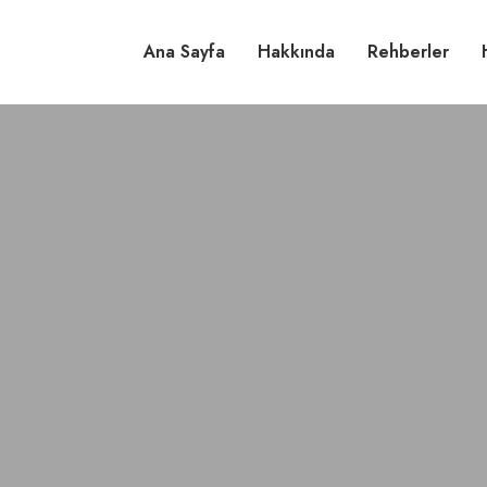
Ana Sayfa
Hakkında
Rehberler