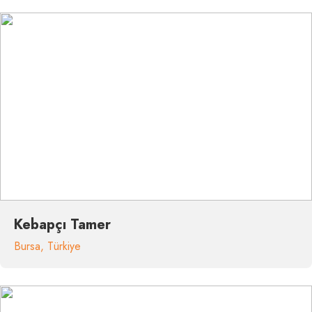
Kebapçı Tamer
Bursa
,
Türkiye