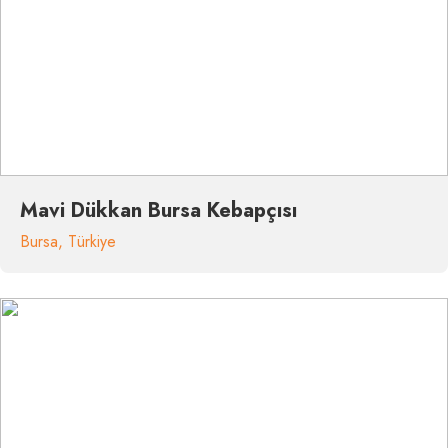
Mavi Dükkan Bursa Kebapçısı
Bursa
,
Türkiye