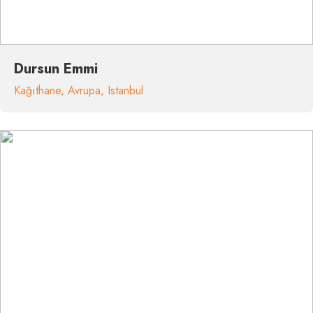
Dursun Emmi
Kağıthane
,
Avrupa
,
Istanbul