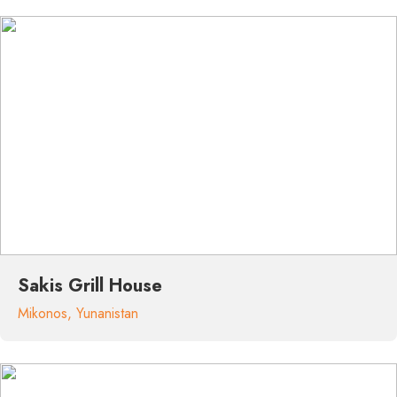
Sakis Grill House
Mikonos
,
Yunanistan