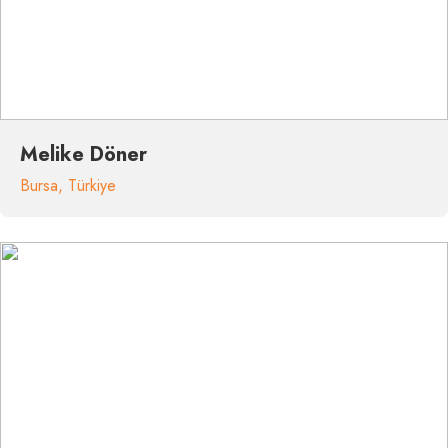
Melike Döner
Bursa
,
Türkiye