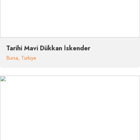
Tarihi Mavi Dükkan İskender
Bursa
,
Türkiye