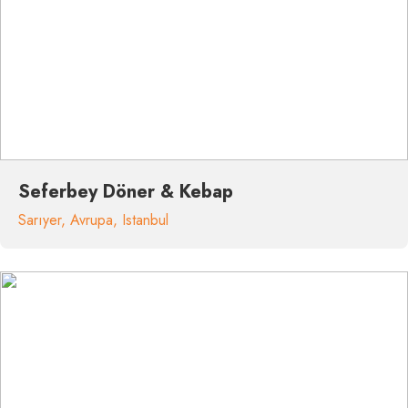
Seferbey Döner & Kebap
Sarıyer
,
Avrupa
,
Istanbul