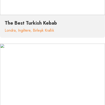
The Best Turkish Kebab
Londra
,
Ingiltere
,
Birleşik Krallık