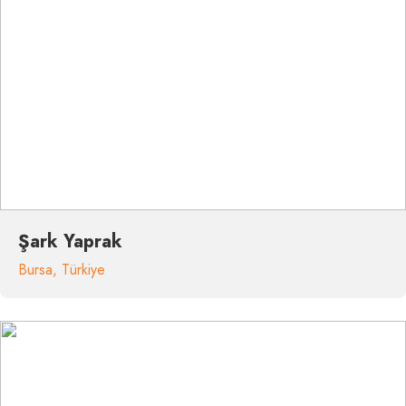
Şark Yaprak
Bursa
,
Türkiye