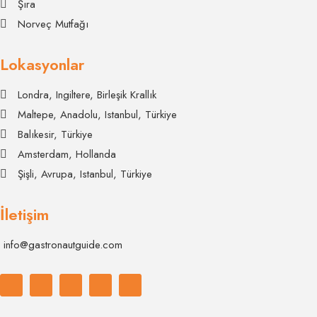
Şıra
Norveç Mutfağı
Lokasyonlar
Londra, Ingiltere, Birleşik Krallık
Maltepe, Anadolu, Istanbul, Türkiye
Balıkesir, Türkiye
Amsterdam, Hollanda
Şişli, Avrupa, Istanbul, Türkiye
İletişim
info@gastronautguide.com