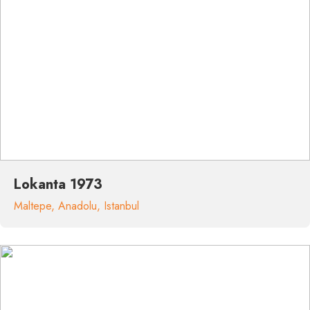
Lokanta 1973
Maltepe
,
Anadolu
,
Istanbul