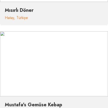
Mısırlı Döner
Hatay
,
Türkiye
Mustafa's Gemüse Kebap