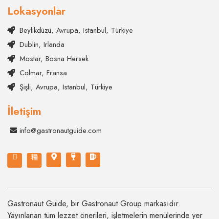
Lokasyonlar
Beylikdüzü, Avrupa, Istanbul, Türkiye
Dublin, Irlanda
Mostar, Bosna Hersek
Colmar, Fransa
Şişli, Avrupa, Istanbul, Türkiye
İletişim
info@gastronautguide.com
Gastronaut Guide, bir Gastronaut Group markasıdır.
Yayınlanan tüm lezzet önerileri, işletmelerin menülerinde yer