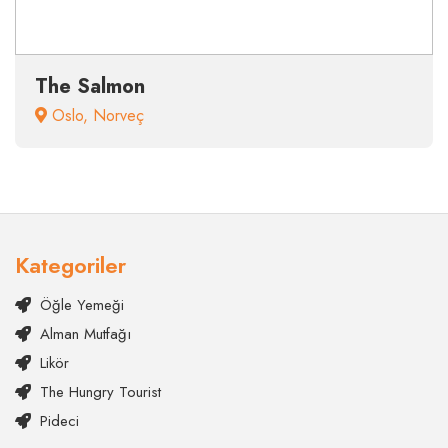
The Salmon
Oslo
,
Norveç
Kategoriler
Öğle Yemeği
Alman Mutfağı
Likör
The Hungry Tourist
Pideci