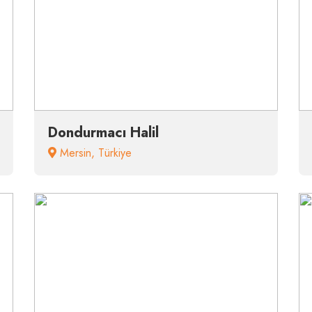
Dondurmacı Halil
Mersin
,
Türkiye