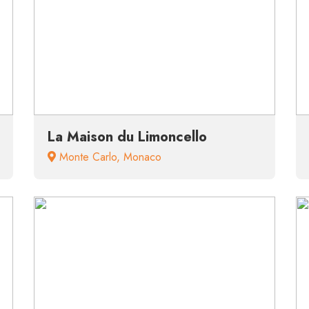
La Maison du Limoncello
Monte Carlo
,
Monaco