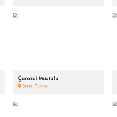
Çerezci Mustafa
Bursa
,
Türkiye