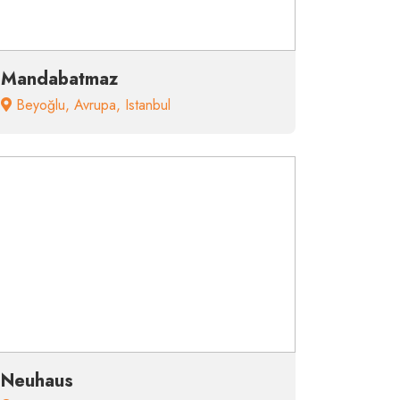
Mandabatmaz
Beyoğlu
,
Avrupa
,
Istanbul
Neuhaus