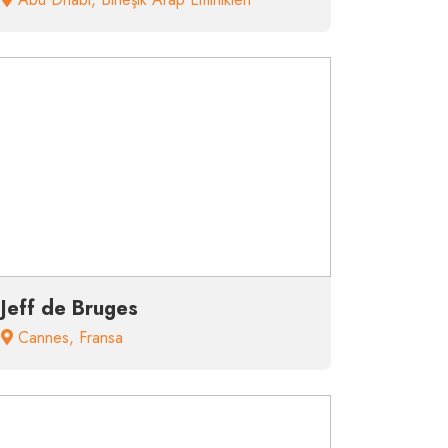
Jeff de Bruges
Cannes
,
Fransa