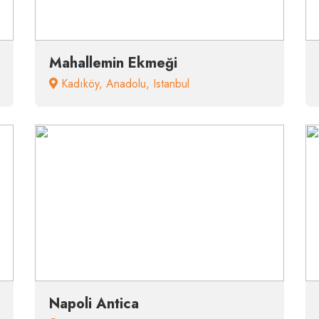
Mahallemin Ekmeği
Kadıköy
,
Anadolu
,
Istanbul
Napoli Antica