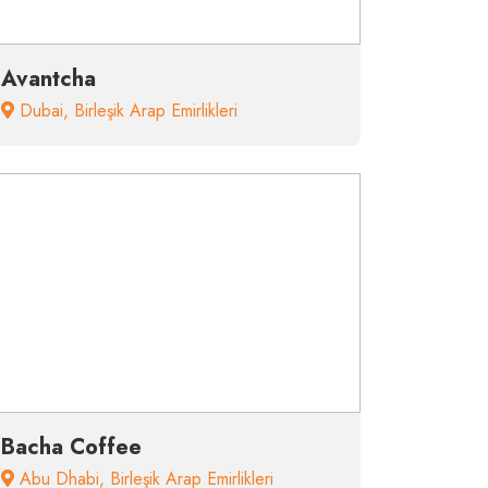
Avantcha
Dubai
,
Birleşik Arap Emirlikleri
Bacha Coffee
Abu Dhabi
,
Birleşik Arap Emirlikleri